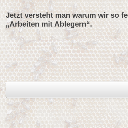
Jetzt versteht man warum wir so f
„Arbeiten mit Ablegern“.