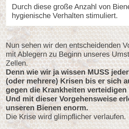
Durch diese große Anzahl von Bien
hygienische Verhalten stimuliert.
Nun sehen wir den entscheidenden Vor
mit Ablegern zu Beginn unseres Umste
Zellen.
Denn wie wir ja wissen MUSS jeder
(oder mehrere) Krisen bis er sich a
gegen die Krankheiten verteidigen
Und mit dieser Vorgehensweise erle
unseren Bienen enorm.
Die Krise wird glimpflicher verlaufen.