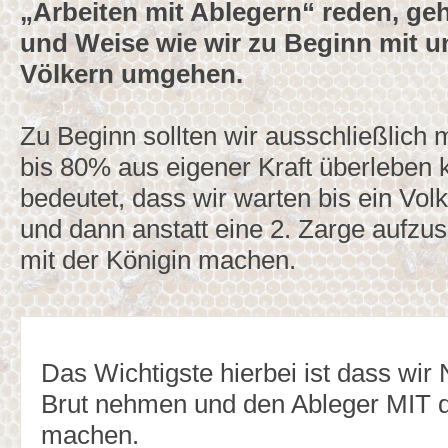
„Arbeiten mit Ablegern“ reden, geh
und Weise wie wir zu Beginn mit un
Völkern umgehen.
Zu Beginn sollten wir ausschließlich m
bis 80% aus eigener Kraft überleben
bedeutet, dass wir warten bis ein Volk 
und dann anstatt eine 2. Zarge aufzus
mit der Königin machen.
Das Wichtigste hierbei ist dass wir
Brut nehmen und den Ableger MIT d
machen.