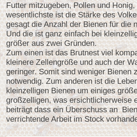
Futter mitzugeben, Pollen und Honig,
wesentlichste ist die Stärke des Volk
gesagt die Anzahl der Bienen für die 
Und die ist ganz einfach bei kleinzelli
größer aus zwei Gründen.
Zum einen ist das Brutnest viel kompa
kleinere Zellengröße und auch der W
geringer. Somit sind weniger Bienen z
notwendig. Zum anderen ist die Lebe
kleinzelligen Bienen um einiges größe
großzelligen, was ersichtlicherweise
beiträgt dass ein Überschuss an Bien
verrichtende Arbeit im Stock vorhande