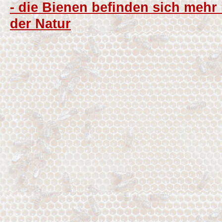
- die Bienen befinden sich mehr
der Natur